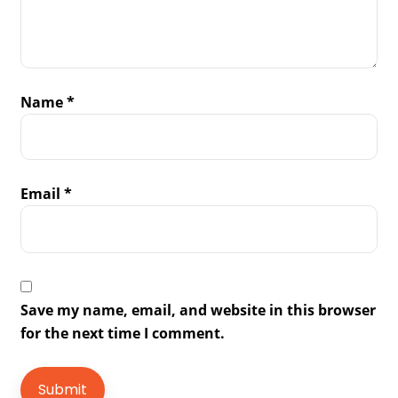
Name
*
Email
*
Save my name, email, and website in this browser
for the next time I comment.