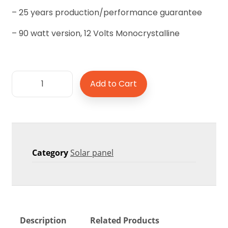
– 25 years production/performance guarantee
– 90 watt version, 12 Volts Monocrystalline
Add to Cart
Category
Solar panel
Description
Related Products