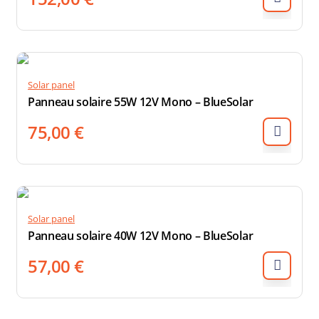
Solar panel
Panneau solaire 55W 12V Mono – BlueSolar
75,00
€
Solar panel
Panneau solaire 40W 12V Mono – BlueSolar
57,00
€