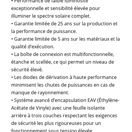
• Performance de faible luminosité
exceptionnelle et sensibilité élevée pour
illuminer le spectre solaire complet.
• Garantie limitée de 25 ans sur la production et
la performance de puissance.
• Garantie limitée de 5 ans sur les matériaux et la
qualité d’exécution.
• La boîte de connexion est multifonctionnelle,
étanche et scellée, ce qui permet un niveau de
sécurité élevé.
• Les diodes de dérivation à haute performance
minimisent les chutes de puissances en cas de
manque de rayonnement.
• Système avancé d’encapsulation EAV (Éthylène-
Acétate de Vinyle) avec une feuille isolante
arrière à trois couches respectant les exigences
de sécurité les plus rigoureuses pour un
fonctionnement sous tension élevée.