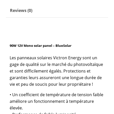
Reviews (0)
90W 12V Mono solar panel – BlueSolar
Les panneaux solaires Victron Energy sont un
gage de qualité sur le marché du photovoltaïque
et sont difficilement égalés. Protections et
garanties leurs assureront une longue durée de
vie et peu de soucis pour leur propriétaire !
• Un coefficient de température de tension faible
améliore un fonctionnement à température
élevée.