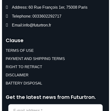
Address: 60 Rue François 1er, 75008 Paris
Telephone: 0033602292717
Email:info@futurtron.fr
Clause
TERMS OF USE
PAYMENT AND SHIPPING TERMS
RIGHT TO RETRACT
DISCLAIMER
BATTERY DISPOSAL
Get the latest news from Futurtron.