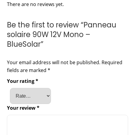
There are no reviews yet.
Be the first to review “Panneau
solaire 90W 12V Mono –
BlueSolar”
Your email address will not be published.
Required
fields are marked
*
Your rating
*
Your review
*