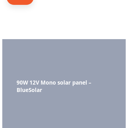
90W 12V Mono solar panel –
BlueSolar