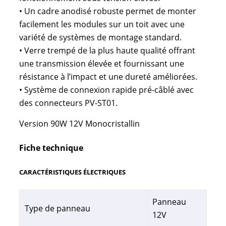
• Un cadre anodisé robuste permet de monter
facilement les modules sur un toit avec une
variété de systèmes de montage standard.
• Verre trempé de la plus haute qualité offrant
une transmission élevée et fournissant une
résistance à l’impact et une dureté améliorées.
• Système de connexion rapide pré-câblé avec
des connecteurs PV-ST01.
Version 90W 12V Monocristallin
Fiche technique
CARACTÉRISTIQUES ÉLECTRIQUES
Panneau
Type de panneau
12V