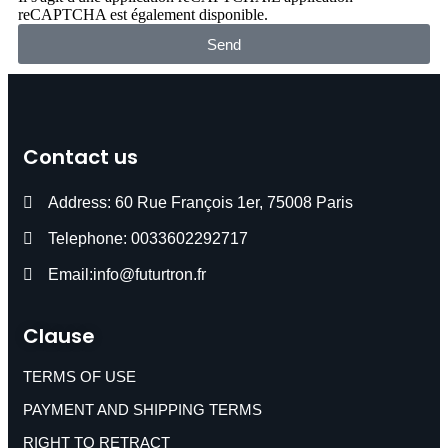
reCAPTCHA est également disponible.
Send
Contact us
Address: 60 Rue François 1er, 75008 Paris
Telephone: 0033602292717
Email:info@futurtron.fr
Clause
TERMS OF USE
PAYMENT AND SHIPPING TERMS
RIGHT TO RETRACT