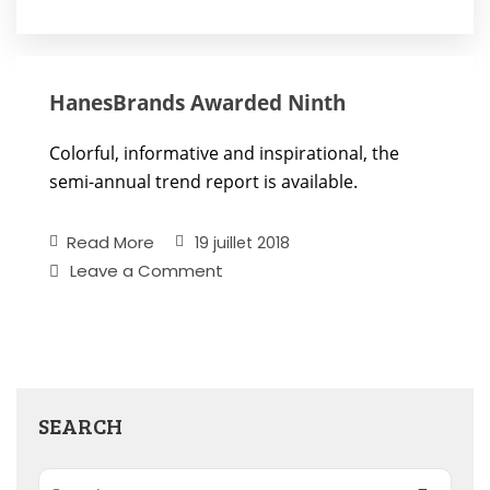
HanesBrands Awarded Ninth
Colorful, informative and inspirational, the
semi-annual trend report is available.
Read More
19 juillet 2018
Leave a Comment
SEARCH