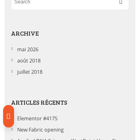
ARCHIVE
mai 2026
août 2018
juillet 2018
ARTICLES RÉCENTS
Elementor #4175
New Fabric opening