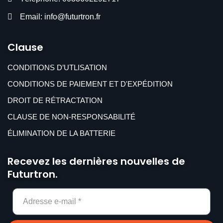
Email: info@futurtron.fr
Clause
CONDITIONS D’UTLISATION
CONDITIONS DE PAIEMENT ET D'EXPÉDITION
DROIT DE RÉTRACTATION
CLAUSE DE NON-RESPONSABILITÉ
ÉLIMINATION DE LA BATTERIE
Recevez les dernières nouvelles de
Futurtron.