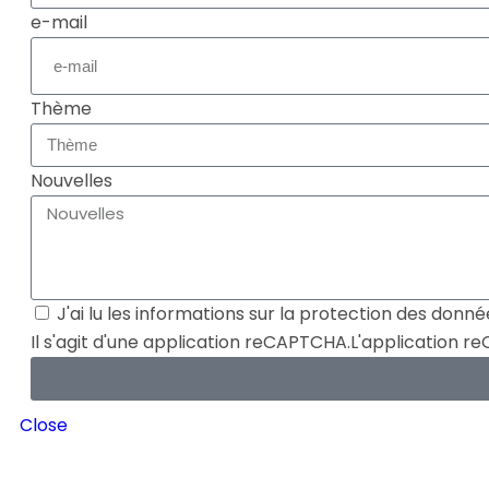
e-mail
Thème
Nouvelles
J'ai lu les informations sur la protection des donné
Il s'agit d'une application reCAPTCHA.L'application 
Close