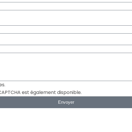
es.
reCAPTCHA est également disponible.
Envoyer