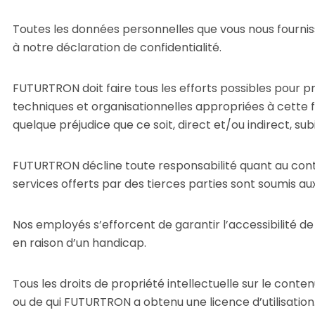
Toutes les données personnelles que vous nous fourni
à notre déclaration de confidentialité.
FUTURTRON doit faire tous les efforts possibles pour p
techniques et organisationnelles appropriées à cette fin
quelque préjudice que ce soit, direct et/ou indirect, subi
FUTURTRON décline toute responsabilité quant au conten
services offerts par des tierces parties sont soumis au
Nos employés s’efforcent de garantir l’accessibilité de 
en raison d’un handicap.
Tous les droits de propriété intellectuelle sur le co
ou de qui FUTURTRON a obtenu une licence d’utilisation