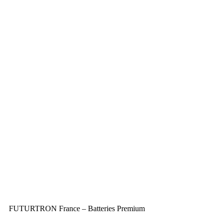
FUTURTRON France – Batteries Premium