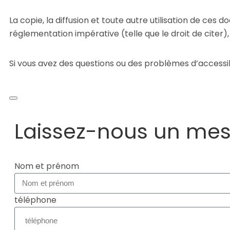
La copie, la diffusion et toute autre utilisation de ces
réglementation impérative (telle que le droit de citer),
Si vous avez des questions ou des problèmes d’accessibi
Laissez-nous un me
Nom et prénom
téléphone