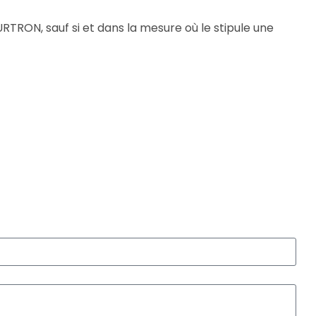
TURTRON, sauf si et dans la mesure où le stipule une