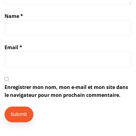
Name
*
Email
*
Enregistrer mon nom, mon e-mail et mon site dans
le navigateur pour mon prochain commentaire.