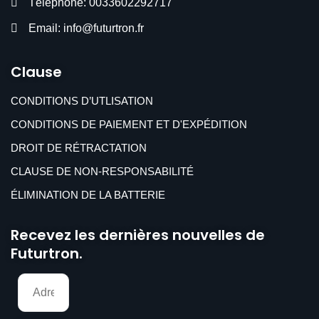
Téléphone: 0033602292717
Email: info@futurtron.fr
Clause
CONDITIONS D’UTLISATION
CONDITIONS DE PAIEMENT ET D'EXPÉDITION
DROIT DE RÉTRACTATION
CLAUSE DE NON-RESPONSABILITÉ
ÉLIMINATION DE LA BATTERIE
Recevez les dernières nouvelles de
Futurtron.