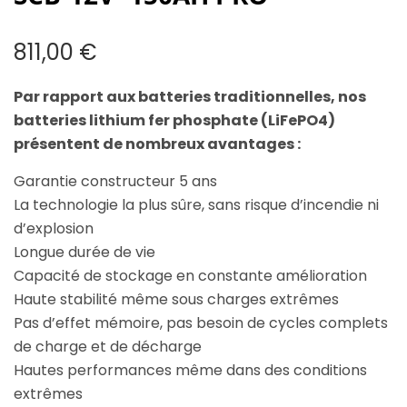
811,00
€
Par rapport aux batteries traditionnelles, nos
batteries lithium fer phosphate (LiFePO4)
présentent de nombreux avantages :
Garantie constructeur 5 ans
La technologie la plus sûre, sans risque d’incendie ni
d’explosion
Longue durée de vie
Capacité de stockage en constante amélioration
Haute stabilité même sous charges extrêmes
Pas d’effet mémoire, pas besoin de cycles complets
de charge et de décharge
Hautes performances même dans des conditions
extrêmes