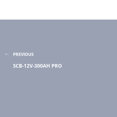
PREVIOUS
SCB-12V-300AH PRO