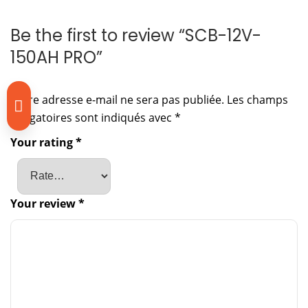
Be the first to review “SCB-12V-
150AH PRO”
Votre adresse e-mail ne sera pas publiée.
Les champs
obligatoires sont indiqués avec
*
Your rating
*
Your review
*