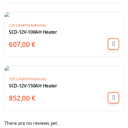
12V LiFePO4 batteries
SCD-12V-100AH Heater
607,00
€
12V LiFePO4 batteries
SCD-12V-150AH Heater
852,00
€
There are no reviews yet.