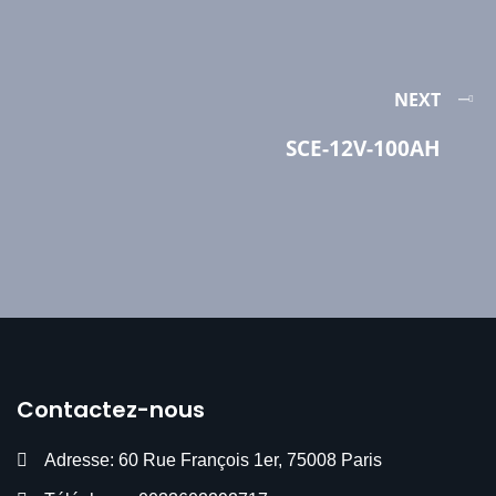
NEXT
SCE-12V-100AH
Contactez-nous
Adresse: 60 Rue François 1er, 75008 Paris