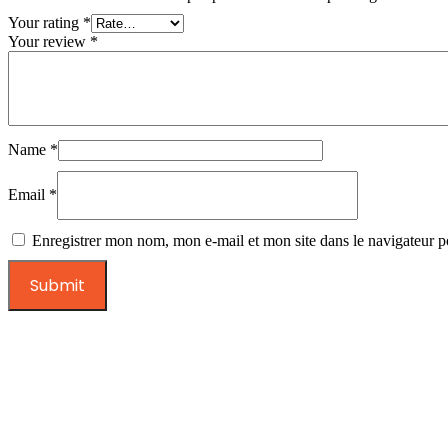
Your rating
*
Your review
*
Name
*
Email
*
Enregistrer mon nom, mon e-mail et mon site dans le navigateur