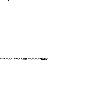
 pour mon prochain commentaire.