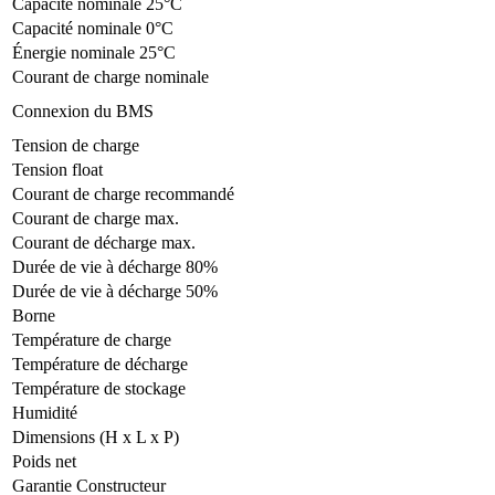
Capacité nominale 25°C
Capacité nominale 0°C
Énergie nominale 25°C
Courant de charge nominale
Connexion du BMS
Tension de charge
Tension float
Courant de charge recommandé
Courant de charge max.
Courant de décharge max.
Durée de vie à décharge 80%
Durée de vie à décharge 50%
Borne
Température de charge
Température de décharge
Température de stockage
Humidité
Dimensions (H x L x P)
Poids net
Garantie Constructeur