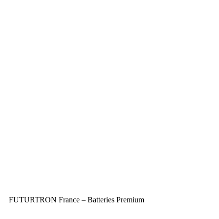
FUTURTRON France – Batteries Premium