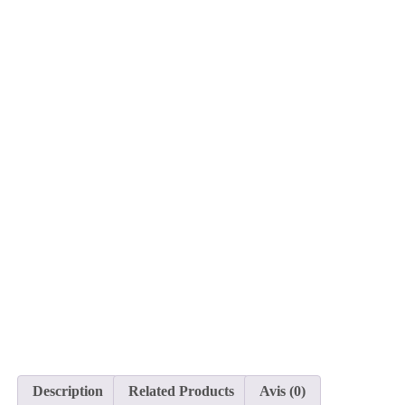
Description
Related Products
Avis (0)