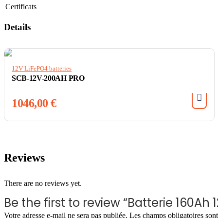
Certificats
Details
12V LiFePO4 batteries
SCB-12V-200AH PRO
1046,00
€
Reviews
There are no reviews yet.
Be the first to review “Batterie 160Ah
Votre adresse e-mail ne sera pas publiée.
Les champs obligatoires son