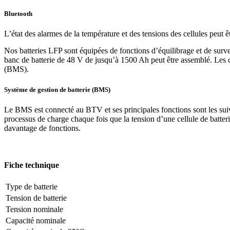
Bluetooth
L’état des alarmes de la température et des tensions des cellules peut 
Nos batteries LFP sont équipées de fonctions d’équilibrage et de surveil
banc de batterie de 48 V de jusqu’à 1500 Ah peut être assemblé. Les câ
(BMS).
Système de gestion de batterie (BMS)
Le BMS est connecté au BTV et ses principales fonctions sont les suiva
processus de charge chaque fois que la tension d’une cellule de batte
davantage de fonctions.
Fiche technique
Type de batterie
Tension de batterie
Tension nominale
Capacité nominale