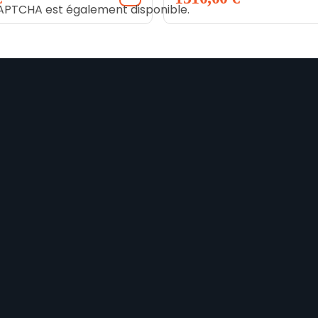
eCAPTCHA est également disponible.