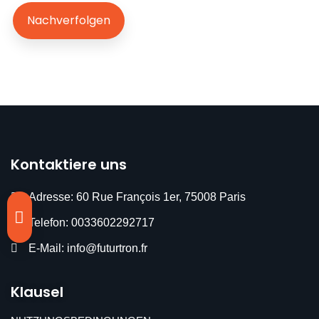
Nachverfolgen
Kontaktiere uns
Adresse: 60 Rue François 1er, 75008 Paris
Telefon: 0033602292717
E-Mail: info@futurtron.fr
Klausel