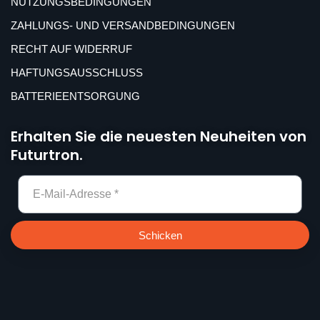
NUTZUNGSBEDINGUNGEN
ZAHLUNGS- UND VERSANDBEDINGUNGEN
RECHT AUF WIDERRUF
HAFTUNGSAUSSCHLUSS
BATTERIEENTSORGUNG
Erhalten Sie die neuesten Neuheiten von
Futurtron.
Schicken