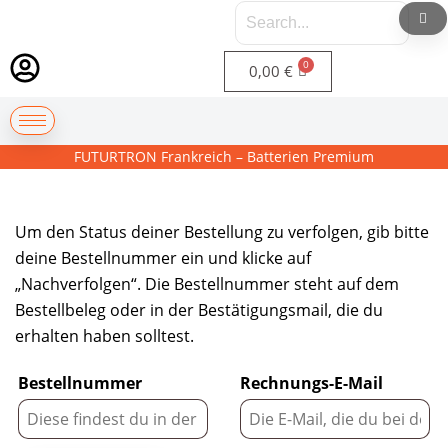
0,00
€
FUTURTRON Frankreich – Batterien Premium
Um den Status deiner Bestellung zu verfolgen, gib bitte
deine Bestellnummer ein und klicke auf
„Nachverfolgen“. Die Bestellnummer steht auf dem
Bestellbeleg oder in der Bestätigungsmail, die du
erhalten haben solltest.
Bestellnummer
Rechnungs-E-Mail