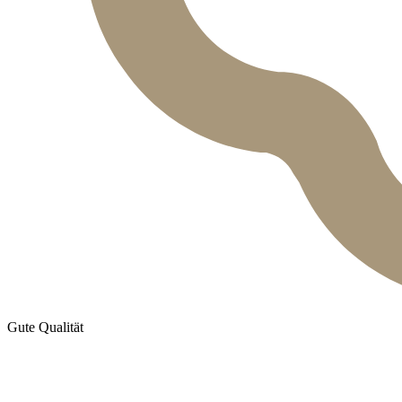
Gute Qualität