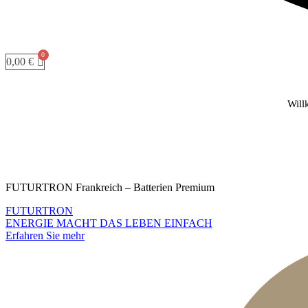
0,00
€
Wil
FUTURTRON Frankreich – Batterien Premium
FUTURTRON
ENERGIE MACHT DAS LEBEN EINFACH
Erfahren Sie mehr